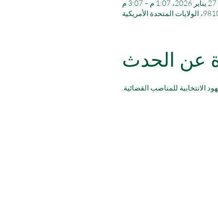
27 يناير 2026، 1:07 م – 3:07 م
ة عن الحدث
هود الانتخابية للمناصب القضائية.