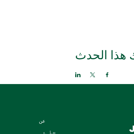
 هذا الحدث
عن