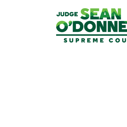
الحملات