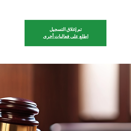
انضم إلينا لمناقشة استراتيجيات الحملات القضائية.
تم إغلاق التسجيل
اطلع على فعاليات أخرى