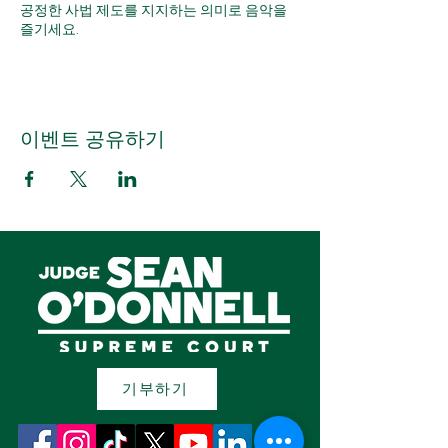
공정한 사법 제도를 지지하는 의미로 음악을
즐기세요.
이벤트 공유하기
기부하기