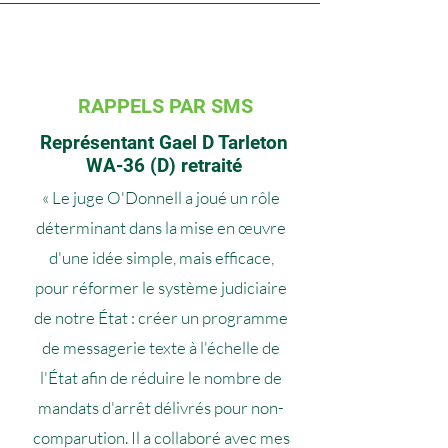
RAPPELS PAR SMS
Représentant Gael D Tarleton
WA-36 (D) retraité
« Le juge O'Donnell a joué un rôle
déterminant dans la mise en œuvre
d'une idée simple, mais efficace,
pour réformer le système judiciaire
de notre État : créer un programme
de messagerie texte à l'échelle de
l'État afin de réduire le nombre de
mandats d'arrêt délivrés pour non-
comparution. Il a collaboré avec mes