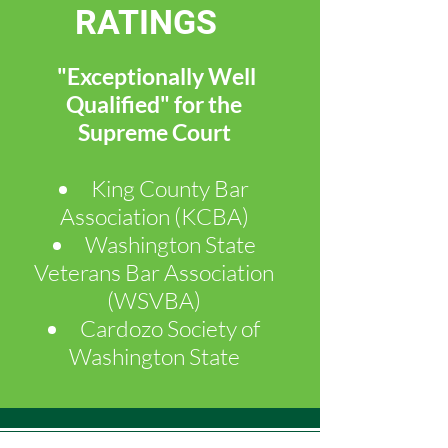
RATINGS
"Exceptionally Well
Qualified" for the
Supreme Court
King County Bar
Association (KCBA)
​Washington State
Veterans Bar Association
(WSVBA)
Cardozo Society of
Washington State