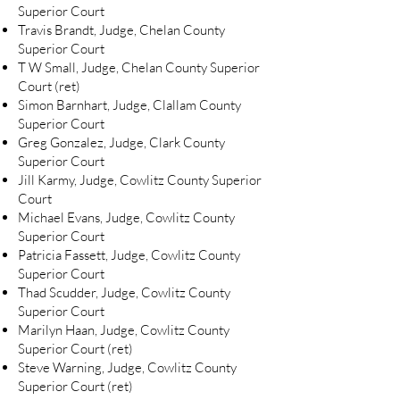
Superior Court
Travis Brandt, Judge, Chelan County
Superior Court
T W Small, Judge, Chelan County Superior
Court (ret)
Simon Barnhart, Judge, Clallam County
Superior Court
Greg Gonzalez, Judge, Clark County
Superior Court
Jill Karmy, Judge, Cowlitz County Superior
Court
Michael Evans, Judge, Cowlitz County
Superior Court
Patricia Fassett, Judge, Cowlitz County
Superior Court
Thad Scudder, Judge, Cowlitz County
Superior Court
Marilyn Haan, Judge, Cowlitz County
Superior Court (ret)
Steve Warning, Judge, Cowlitz County
Superior Court (ret)