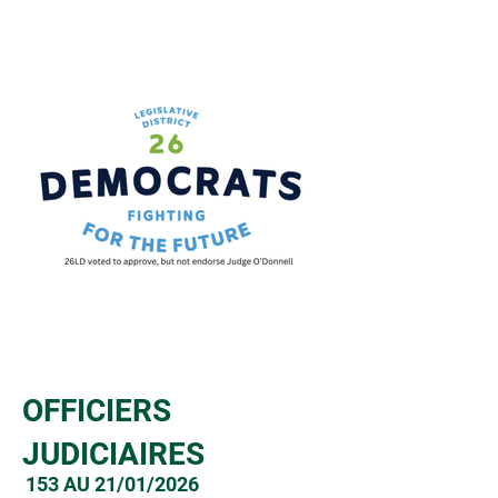
OFFICIERS
JUDICIAIRES
153 AU 21/01/2026