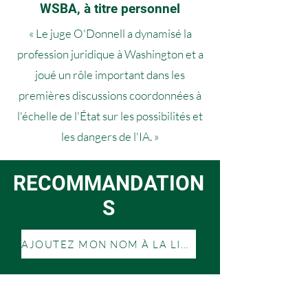
WSBA, à titre personnel
« Le juge O'Donnell a dynamisé la
profession juridique à Washington et a
joué un rôle important dans les
premières discussions coordonnées à
l'échelle de l'État sur les possibilités et
les dangers de l'IA. »
RECOMMANDATION
S
AJOUTEZ MON NOM À LA LISTE