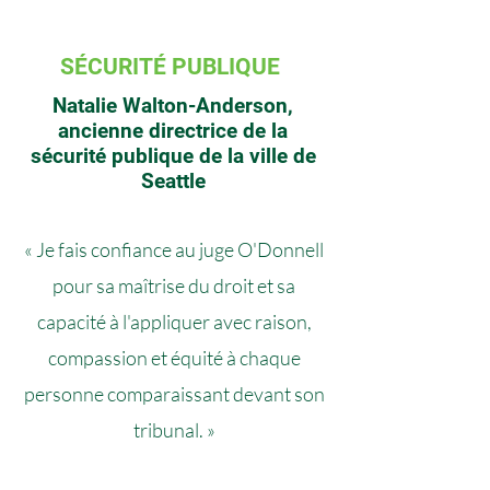
SÉCURITÉ PUBLIQUE
Natalie Walton-Anderson,
ancienne directrice de la
sécurité publique de la ville de
Seattle
« Je fais confiance au juge O'Donnell
pour sa maîtrise du droit et sa
capacité à l'appliquer avec raison,
compassion et équité à chaque
personne comparaissant devant son
tribunal. »