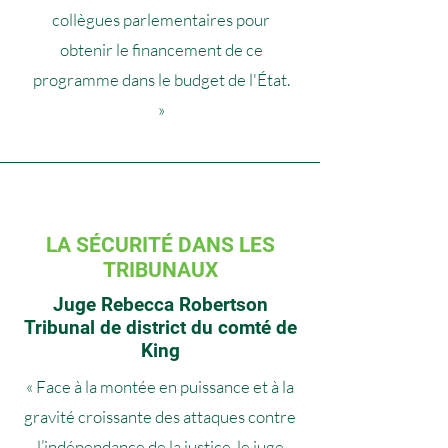
collègues parlementaires pour
obtenir le financement de ce
programme dans le budget de l'État.
»
LA SÉCURITÉ DANS LES
TRIBUNAUX
Juge Rebecca Robertson
Tribunal de district du comté de
King
« Face à la montée en puissance et à la
gravité croissante des attaques contre
l’indépendance de la justice, le juge