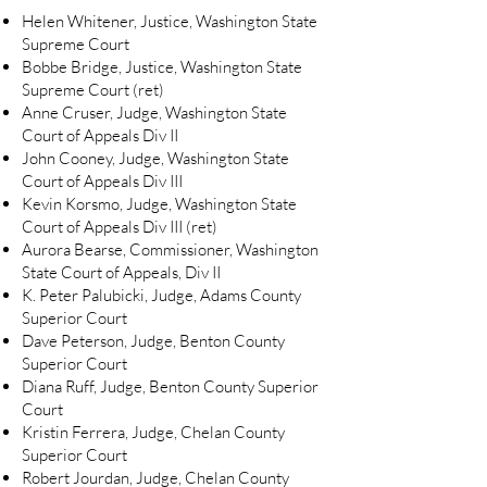
Helen Whitener, Justice, Washington State
Supreme Court
Bobbe Bridge, Justice, Washington State
Supreme Court (ret)
Anne Cruser, Judge, Washington State
Court of Appeals Div II
John Cooney, Judge, Washington State
Court of Appeals Div III
Kevin Korsmo, Judge, Washington State
Court of Appeals Div III (ret)
Aurora Bearse, Commissioner, Washington
State Court of Appeals, Div II
K. Peter Palubicki, Judge, Adams County
Superior Court
Dave Peterson, Judge, Benton County
Superior Court
Diana Ruff, Judge, Benton County Superior
Court
Kristin Ferrera, Judge, Chelan County
Superior Court
Robert Jourdan, Judge, Chelan County