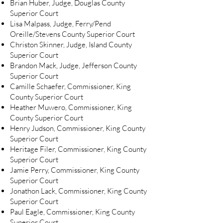
Brian Huber, Judge, Douglas County
Superior Court
Lisa Malpass, Judge, Ferry/Pend
Oreille/Stevens County Superior Court
Christon Skinner, Judge, Island County
Superior Court
Brandon Mack, Judge, Jefferson County
Superior Court
Camille Schaefer, Commissioner, King
County Superior Court
Heather Muwero, Commissioner, King
County Superior Court
Henry Judson, Commissioner, King County
Superior Court
Heritage Filer, Commissioner, King County
Superior Court
Jamie Perry, Commissioner, King County
Superior Court
Jonathon Lack, Commissioner, King County
Superior Court
Paul Eagle, Commissioner, King County
Superior Court