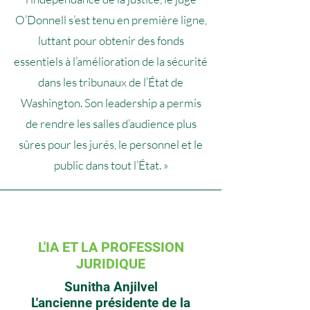
O’Donnell s’est tenu en première ligne,
luttant pour obtenir des fonds
essentiels à l’amélioration de la sécurité
dans les tribunaux de l’État de
Washington. Son leadership a permis
de rendre les salles d’audience plus
sûres pour les jurés, le personnel et le
public dans tout l’État. »
L'IA ET LA PROFESSION
JURIDIQUE
Sunitha Anjilvel
L'ancienne présidente de la