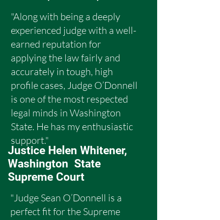
"Along with being a deeply
experienced judge with a well-
earned reputation for
applying the law fairly and
accurately in tough, high
profile cases, Judge O’Donnell
is one of the most respected
legal minds in Washington
State. He has my enthusiastic
support."
Justice Helen Whitener,
Washington State
Supreme Court
"Judge Sean O’Donnell is a
perfect fit for the Supreme