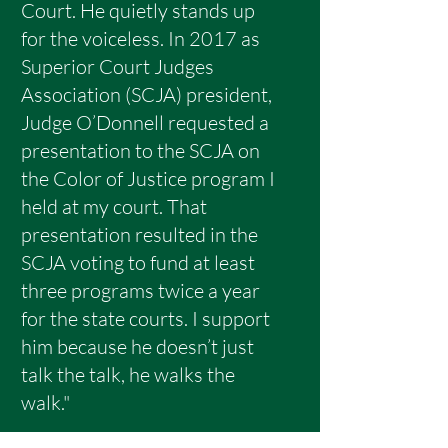
Court. He quietly stands up
for the voiceless. In 2017 as
Superior Court Judges
Association (SCJA) president,
Judge O’Donnell requested a
presentation to the SCJA on
the Color of Justice program I
held at my court. That
presentation resulted in the
SCJA voting to fund at least
three programs twice a year
for the state courts. I support
him because he doesn’t just
talk the talk, he walks the
walk."