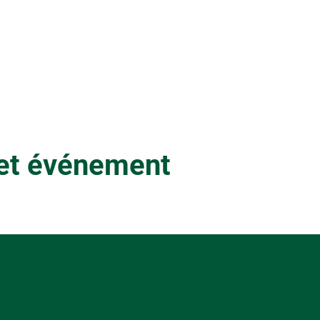
cet événement