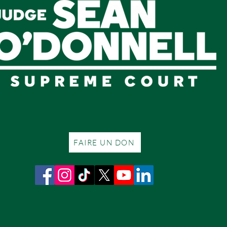
FAIRE UN DON