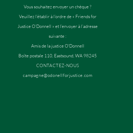
Vous souhaitez envoyer un chèque ?
Veuillez l’établir à l’ordre de « Friends for
Justice O’Donnell » et l’envoyer à l’adresse
suivante :
Amis de la justice O'Donnell
Boîte postale 110, Eastsound, WA 98245
CONTACTEZ-NOUS
campagne@odonellforjustice.com