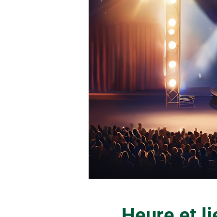
Heure et li