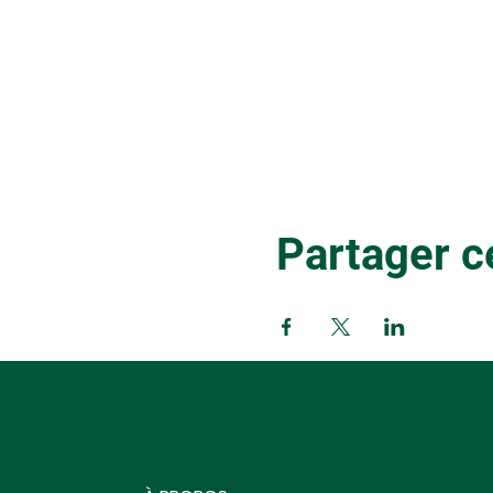
Partager 