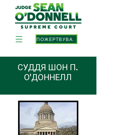
ПОЖЕРТВУВАТИ
СУДДЯ ШОН П.
О'ДОННЕЛЛ