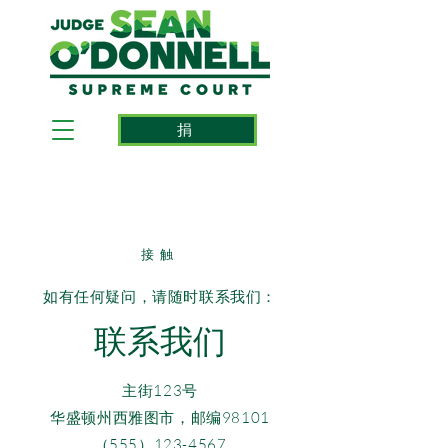
捐
接触
如有任何疑问，请随时联系我们：
联系我们
主街123号
华盛顿州西雅图市，邮编98101
（555）123-4567