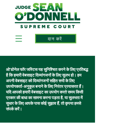
दान करें
ओ'डोनेल फॉर जस्टिस यह सुनिश्चित करने के लिए प्रतिबद्ध
है कि हमारी वेबसाइट दिव्यांगजनों के लिए सुलभ हो। हम
अपनी वेबसाइट को दिव्यांगजनों सहित सभी के लिए
उपयोगकर्ता-अनुकूल बनाने के लिए निरंतर प्रयासरत हैं।
यदि आपको हमारी वेबसाइट का उपयोग करते समय किसी
प्रकार की बाधा का सामना करना पड़ता है, या सुलभता में
सुधार के लिए आपके पास कोई सुझाव हैं, तो कृपया हमसे
संपर्क करें।