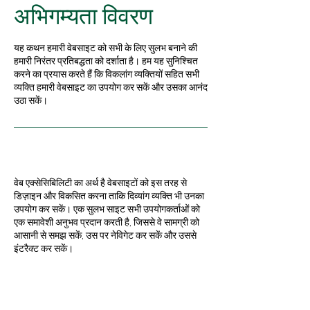
अभिगम्यता विवरण
यह कथन हमारी वेबसाइट को सभी के लिए सुलभ बनाने की
हमारी निरंतर प्रतिबद्धता को दर्शाता है। हम यह सुनिश्चित
करने का प्रयास करते हैं कि विकलांग व्यक्तियों सहित सभी
व्यक्ति हमारी वेबसाइट का उपयोग कर सकें और उसका आनंद
उठा सकें।
वेब एक्सेसिबिलिटी क्या है?
वेब एक्सेसिबिलिटी का अर्थ है वेबसाइटों को इस तरह से
डिज़ाइन और विकसित करना ताकि दिव्यांग व्यक्ति भी उनका
उपयोग कर सकें। एक सुलभ साइट सभी उपयोगकर्ताओं को
एक समावेशी अनुभव प्रदान करती है, जिससे वे सामग्री को
आसानी से समझ सकें, उस पर नेविगेट कर सकें और उससे
इंटरैक्ट कर सकें।
इस साइट पर पहुंच संबंधी
समायोजन