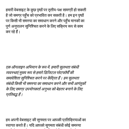
जोड़ें]
हमारी वेबसाइट के कुछ पृष्ठों पर तृतीय-पक्ष सामग्री हो सकती
है जो समग्र पहुँच को प्रभावित कर सकती है। हम इन पृष्ठों
पर किसी भी समस्या का समाधान करने और पहुँच मानकों का
पूर्ण अनुपालन सुनिश्चित करने के लिए सक्रिय रूप से काम
कर रहे हैं।
संगठन में सुलभता संबंधी
व्यवस्थाएँ [केवल प्रासंगिक
होने पर ही जोड़ें]
एक ऑनलाइन अभियान के रूप में, हमारी सुलभता संबंधी
व्यवस्थाएं मुख्य रूप से हमारे डिजिटल प्लेटफॉर्मों की
समावेशिता सुनिश्चित करने पर केंद्रित हैं। हम सुलभता
संबंधी किसी भी समस्या का समाधान करने और सभी आगंतुकों
के लिए समग्र उपयोगकर्ता अनुभव को बेहतर बनाने के लिए
प्रतिबद्ध हैं।
अनुरोध, मुद्दे और सुझाव
हम अपनी वेबसाइट की सुगमता पर आपकी प्रतिक्रियाओं का
स्वागत करते हैं। यदि आपको सुगमता संबंधी कोई समस्या