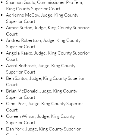
Shannon Gould, Commissioner Pro Tem,
King County Superior Court
Adrienne McCoy, Judge, King County
Superior Court
Aimee Sutton, Judge, King County Superior
Court
Andrea Robertson, Judge, King County
Superior Court
Angela Kaake, Judge, King County Superior
Court
Averil Rothrock, Judge, King County
Superior Court
Ben Santos, Judge, King County Superior
Court
Brian McDonald, Judge, King County
Superior Court
Cindi Port, Judge, King County Superior
Court
Coreen Wilson, Judge, King County
Superior Court
Dan York, Judge, King County Superior