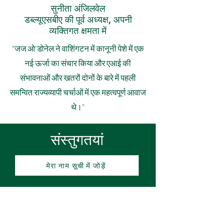
सुनीता अंजिलवेल
डब्ल्यूएसबीए की पूर्व अध्यक्ष, अपनी
व्यक्तिगत क्षमता में
"जज ओ'डोनेल ने वाशिंगटन में कानूनी पेशे में एक
नई ऊर्जा का संचार किया और एआई की
संभावनाओं और खतरों दोनों के बारे में पहली
समन्वित राज्यव्यापी चर्चाओं में एक महत्वपूर्ण आवाज
थे।"
संस्तुगतयां
मेरा नाम सूची में जोड़ें