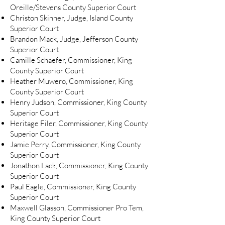
Oreille/Stevens County Superior Court
Christon Skinner, Judge, Island County
Superior Court
Brandon Mack, Judge, Jefferson County
Superior Court
Camille Schaefer, Commissioner, King
County Superior Court
Heather Muwero, Commissioner, King
County Superior Court
Henry Judson, Commissioner, King County
Superior Court
Heritage Filer, Commissioner, King County
Superior Court
Jamie Perry, Commissioner, King County
Superior Court
Jonathon Lack, Commissioner, King County
Superior Court
Paul Eagle, Commissioner, King County
Superior Court
Maxwell Glasson, Commissioner Pro Tem,
King County Superior Court