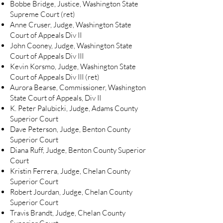
Bobbe Bridge, Justice, Washington State
Supreme Court (ret)
Anne Cruser, Judge, Washington State
Court of Appeals Div II
John Cooney, Judge, Washington State
Court of Appeals Div III
Kevin Korsmo, Judge, Washington State
Court of Appeals Div III (ret)
Aurora Bearse, Commissioner, Washington
State Court of Appeals, Div II
K. Peter Palubicki, Judge, Adams County
Superior Court
Dave Peterson, Judge, Benton County
Superior Court
Diana Ruff, Judge, Benton County Superior
Court
Kristin Ferrera, Judge, Chelan County
Superior Court
Robert Jourdan, Judge, Chelan County
Superior Court
Travis Brandt, Judge, Chelan County