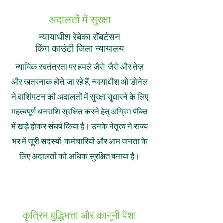
अदालतों में सुरक्षा
न्यायाधीश रेबेका रॉबर्टसन
किंग काउंटी जिला न्यायालय
न्यायिक स्वतंत्रता पर हमले जैसे-जैसे और तेज़
और खतरनाक होते जा रहे हैं, न्यायाधीश ओ'डोनेल
ने वाशिंगटन की अदालतों में सुरक्षा सुधारने के लिए
महत्वपूर्ण धनराशि सुरक्षित करने हेतु अग्रिम पंक्ति
में खड़े होकर संघर्ष किया है। उनके नेतृत्व ने राज्य
भर में जूरी सदस्यों, कर्मचारियों और आम जनता के
लिए अदालतों को अधिक सुरक्षित बनाया है।
कृत्रिम बुद्धिमत्ता और कानूनी पेशा