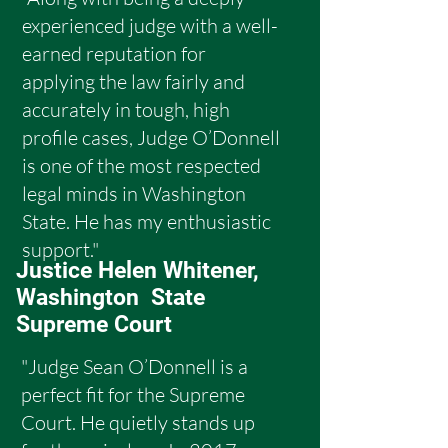
experienced judge with a well-
earned reputation for
applying the law fairly and
accurately in tough, high
profile cases, Judge O’Donnell
is one of the most respected
legal minds in Washington
State. He has my enthusiastic
support."
Justice Helen Whitener,
Washington State
Supreme Court
"Judge Sean O’Donnell is a
perfect fit for the Supreme
Court. He quietly stands up