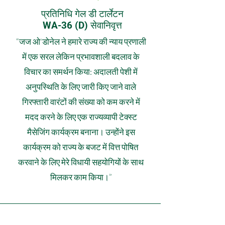
प्रतिनिधि गेल डी टार्लेटन
WA-36 (D) सेवानिवृत्त
“जज ओ'डोनेल ने हमारे राज्य की न्याय प्रणाली
में एक सरल लेकिन प्रभावशाली बदलाव के
विचार का समर्थन किया: अदालती पेशी में
अनुपस्थिति के लिए जारी किए जाने वाले
गिरफ्तारी वारंटों की संख्या को कम करने में
मदद करने के लिए एक राज्यव्यापी टेक्स्ट
मैसेजिंग कार्यक्रम बनाना। उन्होंने इस
कार्यक्रम को राज्य के बजट में वित्त पोषित
करवाने के लिए मेरे विधायी सहयोगियों के साथ
मिलकर काम किया।”