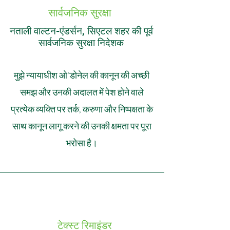
सार्वजनिक सुरक्षा
नताली वाल्टन-एंडर्सन, सिएटल शहर की पूर्व
सार्वजनिक सुरक्षा निदेशक
मुझे न्यायाधीश ओ'डोनेल की कानून की अच्छी
समझ और उनकी अदालत में पेश होने वाले
प्रत्येक व्यक्ति पर तर्क, करुणा और निष्पक्षता के
साथ कानून लागू करने की उनकी क्षमता पर पूरा
भरोसा है।
टेक्स्ट रिमाइंडर