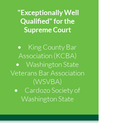
"Exceptionally Well
Qualified" for the
Supreme Court
King County Bar
Association (KCBA)
​Washington State
Veterans Bar Association
(WSVBA)
Cardozo Society of
Washington State