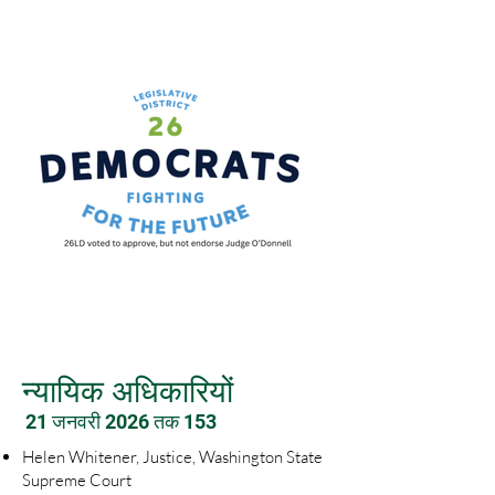
न्यायिक अधिकारियों
21 जनवरी 2026 तक 153
Helen Whitener, Justice, Washington State
Supreme Court