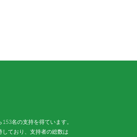
153名の支持を得ています。
持しており、支持者の総数は