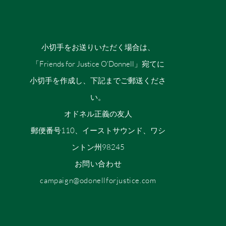
小切手をお送りいただく場合は、
「Friends for Justice O'Donnell」宛てに
小切手を作成し、下記までご郵送くださ
い。
オドネル正義の友人
郵便番号110、イーストサウンド、ワシ
ントン州98245
お問い合わせ
campaign@odonellforjustice.com