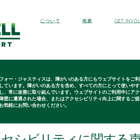
について
推薦
GET INVO
フォー・ジャスティスは、障がいのある方にもウェブサイトをご利
しています。障がいのある方を含め、すべての方にとって使いやす
し、常に改善に取り組んでいます。ウェブサイトのご利用中にアク
障壁に遭遇された場合、またはアクセシビリティ向上に関するご提
お気軽にお問い合わせください。
クセシビリティに関する