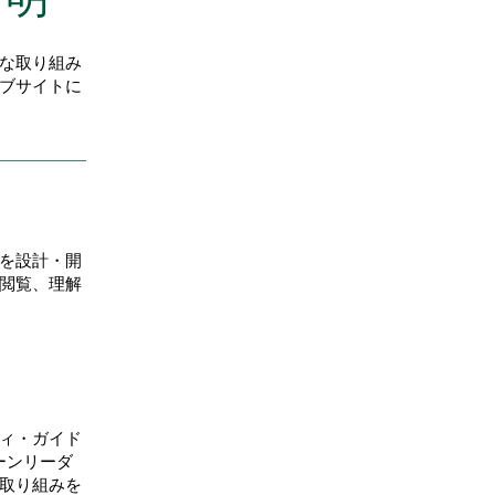
な取り組み
ブサイトに
を設計・開
閲覧、理解
ィ・ガイド
リーンリーダ
取り組みを