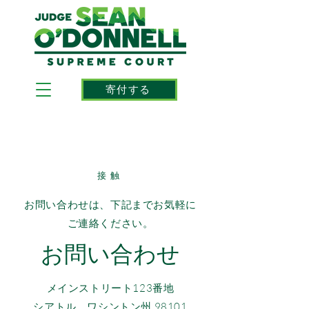
寄付する
接触
お問い合わせは、下記までお気軽に
ご連絡ください。
お問い合わせ
メインストリート123番地
シアトル、ワシントン州 98101