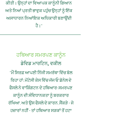
ਕੀਤੀ। ਉਨ੍ਹਾਂ ਦਾ ਵਿਆਪਕ ਕਾਨੂੰਨੀ ਗਿਆਨ
ਅਤੇ ਨਿਆਂ ਪ੍ਰਤੀ ਭਾਵੁਕ ਪਹੁੰਚ ਉਨ੍ਹਾਂ ਨੂੰ ਇੱਕ
ਅਸਾਧਾਰਨ ਨਿਆਂਇਕ ਅਧਿਕਾਰੀ ਬਣਾਉਂਦੀ
ਹੈ।"
ਹਥਿਆਰ ਸਮਰਪਣ ਕਾਨੂੰਨ
ਡੇਵਿਡ ਮਾਰਟਿਨ, ਵਕੀਲ
"ਮੈਂ ਸਿਰਫ਼ ਆਪਣੀ ਨਿੱਜੀ ਸਮਰੱਥਾ ਵਿੱਚ ਬੋਲ
ਰਿਹਾ ਹਾਂ: ਮੋਂਟੇਸੀ ਕੇਸ ਵਿੱਚ ਜੱਜ ਓ'ਡੋਨੇਲ ਦੇ
ਫੈਸਲੇ ਨੇ ਵਾਸ਼ਿੰਗਟਨ ਦੇ ਹਥਿਆਰ-ਸਮਰਪਣ
ਕਾਨੂੰਨ ਦੀ ਸੰਵਿਧਾਨਕਤਾ ਨੂੰ ਬਰਕਰਾਰ
ਰੱਖਿਆ, ਅਤੇ ਉਸ ਫੈਸਲੇ ਦੇ ਕਾਰਨ, ਸੈਂਕੜੇ - ਜੇ
ਹਜ਼ਾਰਾਂ ਨਹੀਂ - ਤਾਂ ਹਥਿਆਰ ਸੜਕਾਂ ਤੋਂ ਹਟਾ