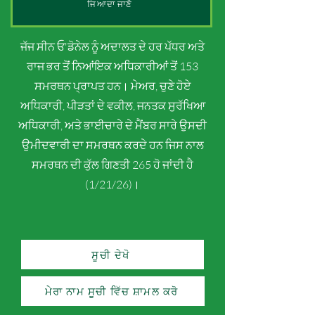
ਜਿਆਦਾ ਜਾਣੋ
ਜੱਜ ਸੀਨ ਓ'ਡੋਨੇਲ ਨੂੰ ਅਦਾਲਤ ਦੇ ਹਰ ਪੱਧਰ ਅਤੇ
ਰਾਜ ਭਰ ਤੋਂ ਨਿਆਂਇਕ ਅਧਿਕਾਰੀਆਂ ਤੋਂ 153
ਸਮਰਥਨ ਪ੍ਰਾਪਤ ਹਨ। ਮੇਅਰ, ਚੁਣੇ ਹੋਏ
ਅਧਿਕਾਰੀ, ਪੀੜਤਾਂ ਦੇ ਵਕੀਲ, ਜਨਤਕ ਸੁਰੱਖਿਆ
ਅਧਿਕਾਰੀ, ਅਤੇ ਭਾਈਚਾਰੇ ਦੇ ਮੈਂਬਰ ਸਾਰੇ ਉਸਦੀ
ਉਮੀਦਵਾਰੀ ਦਾ ਸਮਰਥਨ ਕਰਦੇ ਹਨ ਜਿਸ ਨਾਲ
ਸਮਰਥਨ ਦੀ ਕੁੱਲ ਗਿਣਤੀ 265 ਹੋ ਜਾਂਦੀ ਹੈ
(1/21/26)।
ਸੂਚੀ ਦੇਖੋ
ਮੇਰਾ ਨਾਮ ਸੂਚੀ ਵਿੱਚ ਸ਼ਾਮਲ ਕਰੋ