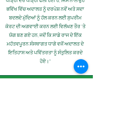
ਪੀੜ੍ਹੀ ਦਰ ਪੀੜ੍ਹੀ ਫੈਲੀ ਹੋਈ ਹੈ, ਜਿਸ ਨਾਲ ਉਹ
ਭਵਿੱਖ ਵਿੱਚ ਅਦਾਲਤ ਨੂੰ ਦਰਪੇਸ਼ ਨਵੇਂ ਅਤੇ ਸਦਾ
ਬਦਲਦੇ ਮੁੱਦਿਆਂ ਨੂੰ ਹੱਲ ਕਰਨ ਲਈ ਸੁਪਰੀਮ
ਕੋਰਟ ਦੀ ਅਗਵਾਈ ਕਰਨ ਲਈ ਵਿਲੱਖਣ ਤੌਰ 'ਤੇ
ਯੋਗ ਬਣ ਗਏ ਹਨ, ਜਦੋਂ ਕਿ ਸਾਡੇ ਰਾਜ ਦੇ ਇੱਕ
ਮਹੱਤਵਪੂਰਨ ਸੰਸਥਾਗਤ ਧਾਗੇ ਵਜੋਂ ਅਦਾਲਤ ਦੇ
ਇਤਿਹਾਸ ਅਤੇ ਪਵਿੱਤਰਤਾ ਨੂੰ ਸੰਤੁਲਿਤ ਕਰਦੇ
ਹੋਏ।"
ਮੁੱਲ ਅਤੇ ਵਿਸ਼ਵਾਸ
ਸਾਡੇ ਰਾਜ ਸੰਵਿਧਾਨ ਨੂੰ ਕਾਇਮ ਰੱਖਣਾ
ਜੋ
ਸਾਡੇ ਨਾਗਰਿਕ ਅਧਿਕਾਰਾਂ, ਵਿਅਕਤੀਗਤ