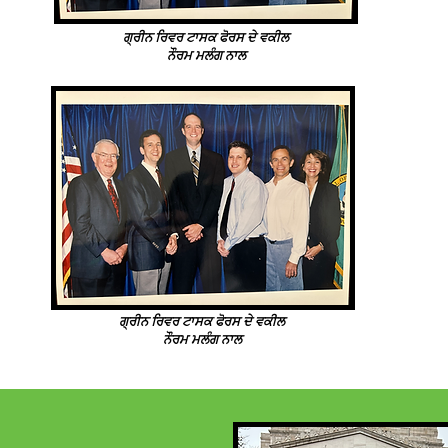
ਗ੍ਰੀਨ ਰਿਵਰ ਟਾਸਕ ਫੋਰਸ ਦੇ ਵਕੀਲ
ਨੌਰਮ ਮਲੰਗ ਨਾਲ
ਗ੍ਰੀਨ ਰਿਵਰ ਟਾਸਕ ਫੋਰਸ ਦੇ ਵਕੀਲ
ਨੌਰਮ ਮਲੰਗ ਨਾਲ