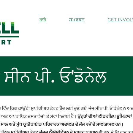
ਬਾਰੇ
ਸਮਰਥਨ
GET INVO
 ਸੀਨ ਪੀ. ਓ'ਡੋਨੇਲ
ਵਿੱਚ ਕਿੰਗ ਕਾਉਂਟੀ ਸੁਪੀਰੀਅਰ ਕੋਰਟ ਬੈਂਚ ਲਈ ਚੁਣੇ ਗਏ, ਜੱਜ ਸੀਨ ਪੀ. ਓ'ਡੋਨੇਲ ਨੇ ਅ
ਅਤੇ ਅਪਰਾਧਿਕ ਦਸਤਾਵੇਜ਼ਾਂ 'ਤੇ ਸੇਵਾ ਨਿਭਾਈ ਹੈ।
ਉਨ੍ਹਾਂ ਦੀਆਂ ਲੀਡਰਸ਼ਿਪ ਭੂਮਿਕਾਵਾਂ
ਦੋ ਸਾਲ ਅਤੇ ਮੁੱਖ ਯੂਨੀਫਾਈਡ ਪਰਿਵਾਰਕ ਅਦਾਲਤ ਦੇ ਜੱਜ ਵਜੋਂ ਦੋ ਸਾਲ ਸ਼ਾਮਲ ਹਨ।
'ਡੋਨੇਲ
ਸੁਪੀਰੀਅਰ ਕੋਰਟ ਜੱਜਜ਼ ਐਸੋਸੀਏਸ਼ਨ ਦੇ ਸਾਬਕਾ ਪ੍ਰਧਾਨ ਵੀ ਹਨ,
ਜੋ ਕਿ ਰਾਜ ਭਰ