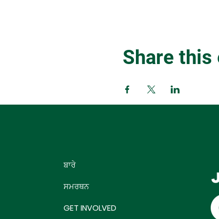
Share this
ਬਾਰੇ
ਸਮਰਥਨ
GET INVOLVED