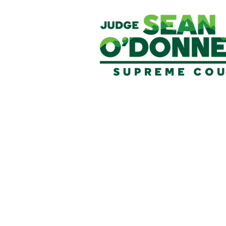
ਕਾਨੂੰਨੀ