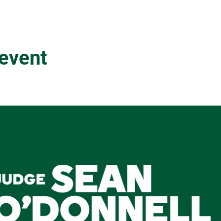
 event